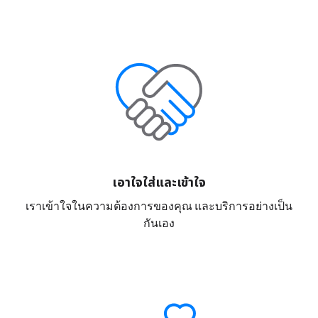
เอาใจใส่และเข้าใจ
เราเข้าใจในความต้องการของคุณ และบริการอย่างเป็น
กันเอง