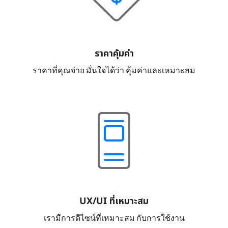
ราคาคุ้มค่า
ราคาที่คุณจ่าย มั่นใจได้ว่า คุ้มค่าและเหมาะสม
UX/UI ที่เหมาะสม
เรามีการดีไซน์ที่เหมาะสม กับการใช้งาน