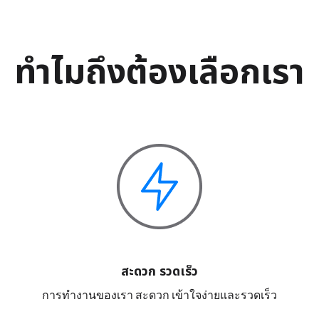
ทำไมถึงต้องเลือกเรา
สะดวก รวดเร็ว
การทำงานของเรา สะดวก เข้าใจง่ายและรวดเร็ว