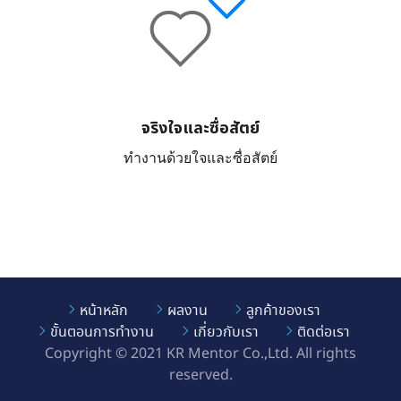
จริงใจและซื่อสัตย์
ทำงานด้วยใจและซื่อสัตย์
หน้าหลัก
ผลงาน
ลูกค้าของเรา
ขั้นตอนการทำงาน
เกี่ยวกับเรา
ติดต่อเรา
Copyright © 2021 KR Mentor Co.,Ltd. All rights
reserved.