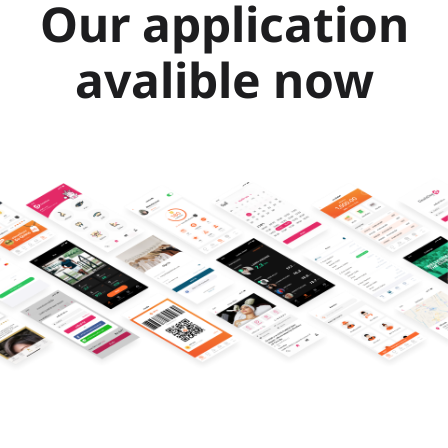
Our application
avalible now