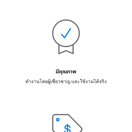
มีคุณภาพ
ทำงานโดยผู้เชี่ยวชาญ และใช้งานได้จริง